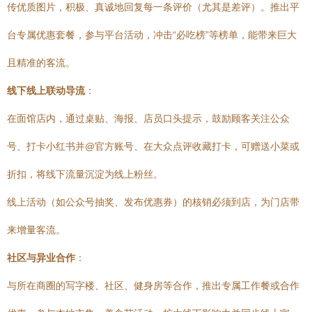
传优质图片，积极、真诚地回复每一条评价（尤其是差评）。推出平
台专属优惠套餐，参与平台活动，冲击“必吃榜”等榜单，能带来巨大
且精准的客流。
线下线上联动导流
：
在面馆店内，通过桌贴、海报、店员口头提示，鼓励顾客关注公众
号、打卡小红书并@官方账号、在大众点评收藏打卡，可赠送小菜或
折扣，将线下流量沉淀为线上粉丝。
线上活动（如公众号抽奖、发布优惠券）的核销必须到店，为门店带
来增量客流。
社区与异业合作
：
与所在商圈的写字楼、社区、健身房等合作，推出专属工作餐或合作