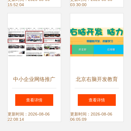
15:52:04
03:30:00
业网站推广新思路
方案
中小企业网络推广
北京右脑开发教育
广告展现形式与北
加盟品牌探秘 解锁
查看详情
查看详情
京中小企业网站推
大脑潜能，助力教
更新时间：2026-08-06
更新时间：2026-08-06
22:08:14
06:05:09