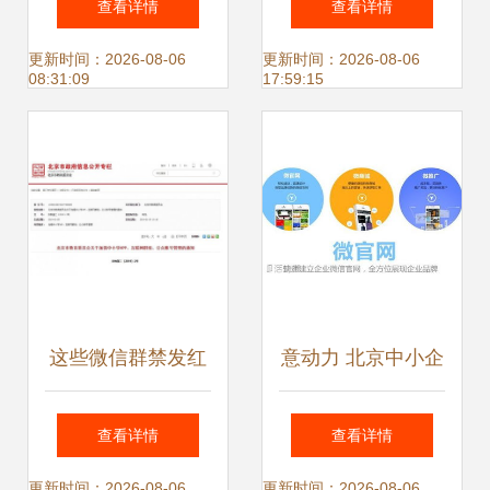
查看详情
查看详情
在京启动，“北京中
北京中小企业网站
更新时间：2026-08-06
更新时间：2026-08-06
08:31:09
17:59:15
小企业网站推广”成
推广之道
亮眼配套工程
这些微信群禁发红
意动力 北京中小企
包…网友 建议全国
业网站推广与品牌
查看详情
查看详情
推广！北京中小企
建立的全方位整合
更新时间：2026-08-06
更新时间：2026-08-06