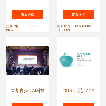
企业网络推广的关
区人工智能企业占
查看详情
查看详情
键基石
全市六成 北京中小
更新时间：2026-08-06
更新时间：2026-08-06
08:53:45
01:51:53
企业网站推广成焦
点
首都青少年AI科技
2015年最新 APP
教育实践交流活动
运营推广超级攻略