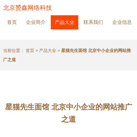
北京赟鑫网络科技
首页
企业简介
产品大全
联系我们
企业信息
当前位置：
首页
>
产品大全
>
星猫先生面馆 北京中小企业的网站推
广之道
星猫先生面馆 北京中小企业的网站推广
之道