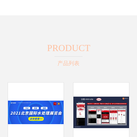
PRODUCT
产品列表