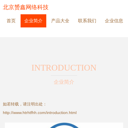
北京赟鑫网络科技
首页
企业简介
产品大全
联系我们
企业信息
INTRODUCTION
企业简介
如若转载，请注明出处：
http://www.htrhtfhh.com/introduction.html