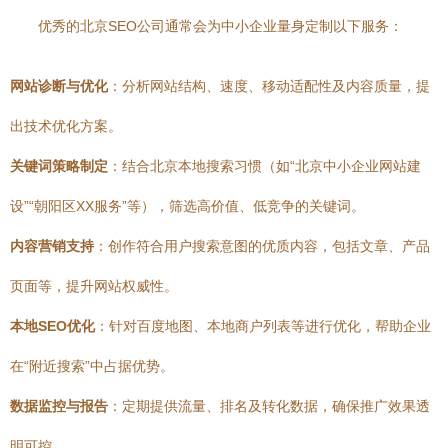
优秀的北京SEO公司通常会为中小企业量身定制以下服务：
网站诊断与优化
：分析网站结构、速度、移动适配性及内容质量，提
出技术优化方案。
关键词策略制定
：结合北京本地搜索习惯（如“北京中小企业网站建
设”“朝阳区XX服务”等），筛选高价值、低竞争的关键词。
内容营销支持
：创作符合用户搜索意图的优质内容，包括文章、产品
页面等，提升网站权威性。
本地SEO优化
：针对百度地图、本地商户列表等进行优化，帮助企业
在“附近搜索”中占据优势。
数据监控与报告
：定期提供流量、排名及转化数据，确保推广效果透
明可控。