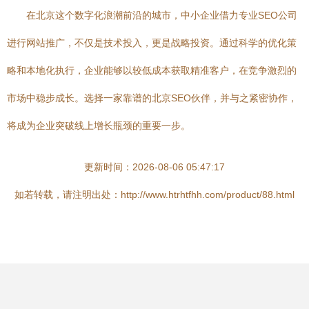
在北京这个数字化浪潮前沿的城市，中小企业借力专业SEO公司
进行网站推广，不仅是技术投入，更是战略投资。通过科学的优化策
略和本地化执行，企业能够以较低成本获取精准客户，在竞争激烈的
市场中稳步成长。选择一家靠谱的北京SEO伙伴，并与之紧密协作，
将成为企业突破线上增长瓶颈的重要一步。
更新时间：2026-08-06 05:47:17
如若转载，请注明出处：http://www.htrhtfhh.com/product/88.html