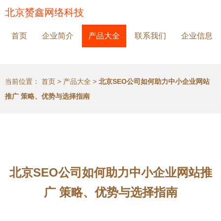
北京赟鑫网络科技
首页
企业简介
产品大全
联系我们
企业信息
当前位置：
首页
>
产品大全
>
北京SEO公司如何助力中小企业网站
推广 策略、优势与选择指南
北京SEO公司如何助力中小企业网站推
广 策略、优势与选择指南