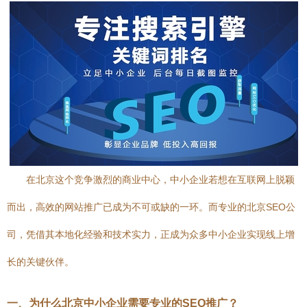
在北京这个竞争激烈的商业中心，中小企业若想在互联网上脱颖
而出，高效的网站推广已成为不可或缺的一环。而专业的北京SEO公
司，凭借其本地化经验和技术实力，正成为众多中小企业实现线上增
长的关键伙伴。
一、为什么北京中小企业需要专业的SEO推广？