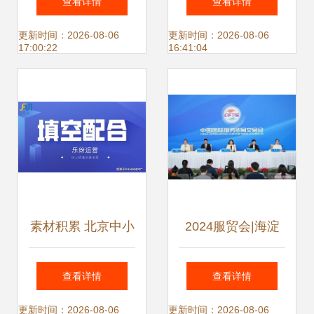
查看详情
查看详情
展 天尔仪器期待您
管理创新——基于
更新时间：2026-08-06
更新时间：2026-08-06
17:00:22
16:41:04
的莅临
致趣百川的启示与
中小企业网站推广
的拓展
素材积累 北京中小
2024服贸会|海淀
企业网络推广的关
区人工智能企业占
查看详情
查看详情
键基石
全市六成 北京中小
更新时间：2026-08-06
更新时间：2026-08-06