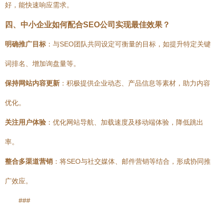
好，能快速响应需求。
四、中小企业如何配合SEO公司实现最佳效果？
明确推广目标
：与SEO团队共同设定可衡量的目标，如提升特定关键
词排名、增加询盘量等。
保持网站内容更新
：积极提供企业动态、产品信息等素材，助力内容
优化。
关注用户体验
：优化网站导航、加载速度及移动端体验，降低跳出
率。
整合多渠道营销
：将SEO与社交媒体、邮件营销等结合，形成协同推
广效应。
###