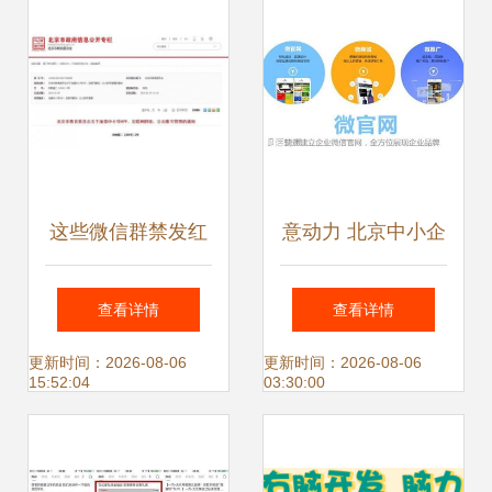
亮眼配套工程
这些微信群禁发红
意动力 北京中小企
包…网友 建议全国
业网站推广与品牌
查看详情
查看详情
推广！北京中小企
建立的全方位整合
更新时间：2026-08-06
更新时间：2026-08-06
15:52:04
03:30:00
业网站推广新思路
方案