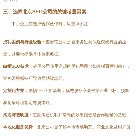
三、选择北京SEO公司的关键考量因素
中小企业在选择合作伙伴时，应重点关注：
成功案例与行业经验
：查看该公司是否服务过类似规模或行业的企
业，并要求提供具体效果数据。
白帽SEO技术
：确保公司使用合规的优化手段（如遵循百度指南），
避免因黑帽技巧导致网站被惩罚。
定制化方案
：警惕“一刀切”套餐，优秀服务商会根据企业目标、预算
和竞争环境制定专属策略。
沟通与透明度
：定期沟通机制和清晰的效果报告是合作顺畅的基础。
本地化服务优势
：北京公司更了解本地市场动态、商业文化及用户偏