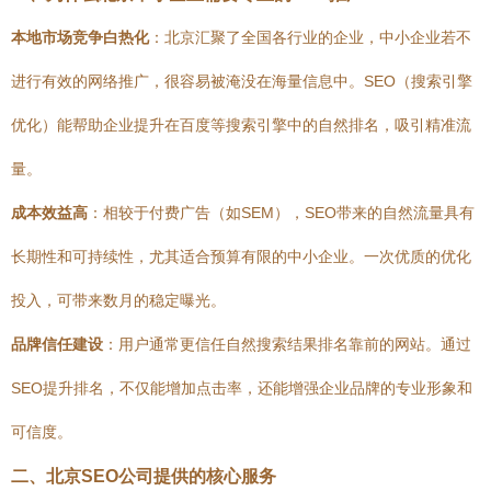
本地市场竞争白热化
：北京汇聚了全国各行业的企业，中小企业若不
进行有效的网络推广，很容易被淹没在海量信息中。SEO（搜索引擎
优化）能帮助企业提升在百度等搜索引擎中的自然排名，吸引精准流
量。
成本效益高
：相较于付费广告（如SEM），SEO带来的自然流量具有
长期性和可持续性，尤其适合预算有限的中小企业。一次优质的优化
投入，可带来数月的稳定曝光。
品牌信任建设
：用户通常更信任自然搜索结果排名靠前的网站。通过
SEO提升排名，不仅能增加点击率，还能增强企业品牌的专业形象和
可信度。
二、北京SEO公司提供的核心服务