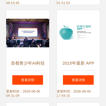
08:53:45
01:51:53
企业网站推广成焦
点
首都青少年AI科技
2015年最新 APP
教育实践交流活动
运营推广超级攻略
查看详情
查看详情
在京启动，“北京中
北京中小企业网站
更新时间：2026-08-06
更新时间：2026-08-06
08:31:09
17:59:15
小企业网站推广”成
推广之道