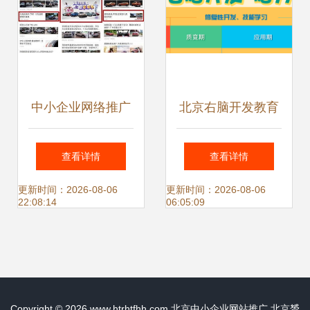
中小企业网络推广
北京右脑开发教育
广告展现形式与北
加盟品牌探秘 解锁
查看详情
查看详情
京中小企业网站推
大脑潜能，助力教
更新时间：2026-08-06
更新时间：2026-08-06
22:08:14
06:05:09
广策略
育投资
Copyright © 2026
www.htrhtfhh.com
北京中小企业网站推广
北京赟