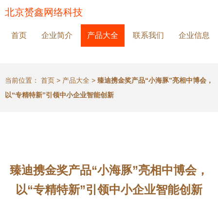
北京赟鑫网络科技
首页
企业简介
产品大全
联系我们
企业信息
当前位置：
首页
>
产品大全
>
臻迪携金奖产品“小海豚”亮相中博会，
以“专精特新”引领中小企业智能创新
臻迪携金奖产品“小海豚”亮相中博会，
以“专精特新”引领中小企业智能创新