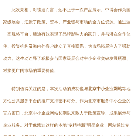
此次亮相，对臻迪而言，远不止于一次产品展示。中博会作为国
家级展会，汇聚了政策、资本、产业链与市场的全方位资源。通过这
一高规格平台，臻迪有效实现了品牌影响力的跃升，并与潜在合作伙
伴、投资机构及海内外客户建立了直接联系，为市场拓展注入了强劲
动力。这生动诠释了积极参与国家级展会对中小企业突破发展瓶颈、
对接更广阔市场的重要价值。
特别值得关注的是，本次活动的成功也与
北京中小企业网站
等地
方性公共服务平台的推广支持密不可分。作为北京市服务中小企业的
官方窗口，北京中小企业网站长期以来致力于政策宣导、成果展示与
企业服务。对于像臻迪这样的本地“专精特新”明星企业，网站通过专