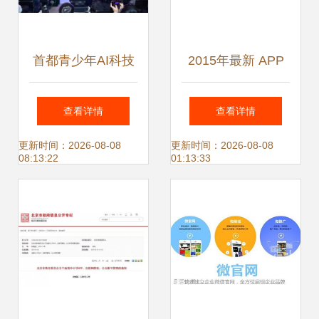
首都青少年AI科技
2015年最新 APP
教育实践交流活动
运营推广超级攻略
查看详情
查看详情
在京启动，“北京中
北京中小企业网站
更新时间：2026-08-08
更新时间：2026-08-08
08:13:22
01:13:33
小企业网站推广”成
推广之道
亮眼配套工程