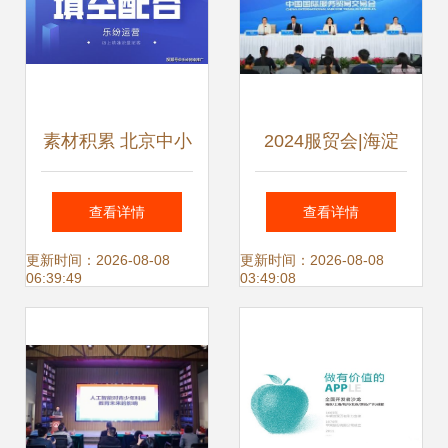
的拓展
素材积累 北京中小
2024服贸会|海淀
企业网络推广的关
区人工智能企业占
查看详情
查看详情
键基石
全市六成 北京中小
更新时间：2026-08-08
更新时间：2026-08-08
06:39:49
03:49:08
企业网站推广成焦
点