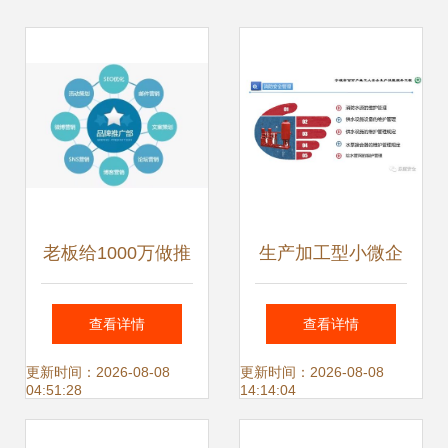
老板给1000万做推
生产加工型小微企
广，北京中小企业
业安全管理人员业
查看详情
查看详情
如何做出好效果？
务能力培训精品课
更新时间：2026-08-08
更新时间：2026-08-08
04:51:28
14:14:04
件