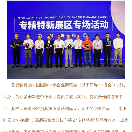
备受瞩目的中国国际中小企业博览会（以下简称“中博会”）成功
举办，为众多创新型中小企业提供了展示实力、交流合作的绝佳平
台。其中，臻迪公司携其旗下荣获国际设计金奖的明星产品——水下
机器人“小海豚”，高调亮相大会核心环节“专精特新”新品发布会，成为