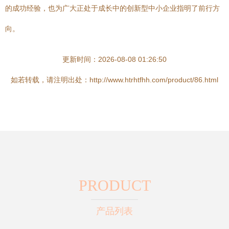
的成功经验，也为广大正处于成长中的创新型中小企业指明了前行方
向。
更新时间：2026-08-08 01:26:50
如若转载，请注明出处：http://www.htrhtfhh.com/product/86.html
PRODUCT
产品列表