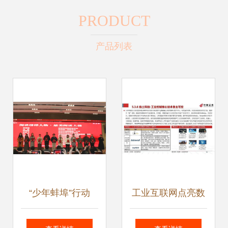
PRODUCT
产品列表
“少年蚌埠”行动
工业互联网点亮数
2025年中小学阅读
字经济，工业通信