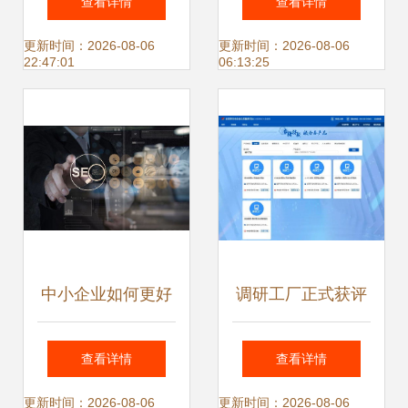
查看详情
查看详情
交流活动成功举
前景广阔
更新时间：2026-08-06
更新时间：2026-08-06
22:47:01
06:13:25
办，助力北京中小
企业网站推广
中小企业如何更好
调研工厂正式获评
地做好品牌推广 北
2020年北京市“专
查看详情
查看详情
京中小企业网站推
精特新”中小企业服
更新时间：2026-08-06
更新时间：2026-08-06