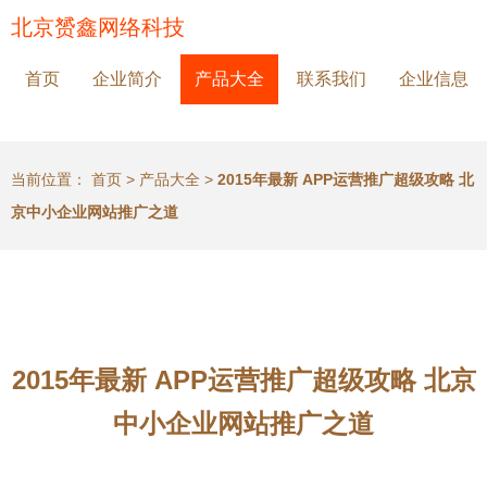
北京赟鑫网络科技
首页
企业简介
产品大全
联系我们
企业信息
当前位置：
首页
>
产品大全
>
2015年最新 APP运营推广超级攻略 北
京中小企业网站推广之道
2015年最新 APP运营推广超级攻略 北京
中小企业网站推广之道