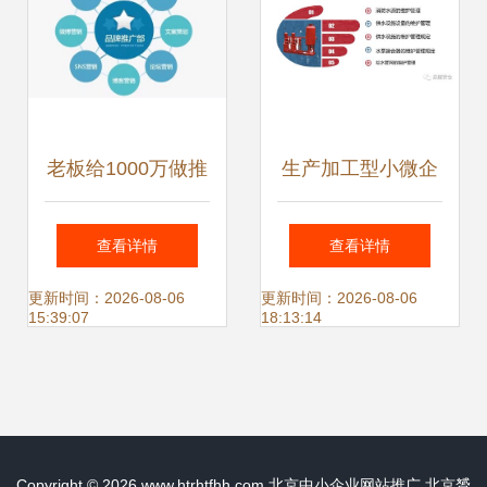
站推广实战指南
老板给1000万做推
生产加工型小微企
广，北京中小企业
业安全管理人员业
查看详情
查看详情
如何做出好效果？
务能力培训精品课
更新时间：2026-08-06
更新时间：2026-08-06
15:39:07
18:13:14
件
Copyright © 2026
www.htrhtfhh.com
北京中小企业网站推广
北京赟