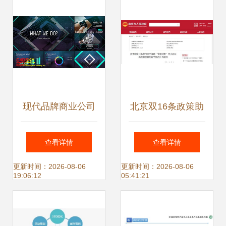
现代品牌商业公司
北京双16条政策助
业务推广与数字图
力中小企业发展，
查看详情
查看详情
表企业发展模式规
网站推广驱动创新
更新时间：2026-08-06
更新时间：2026-08-06
19:06:12
05:41:21
划 北京中小企业网
力量新篇章