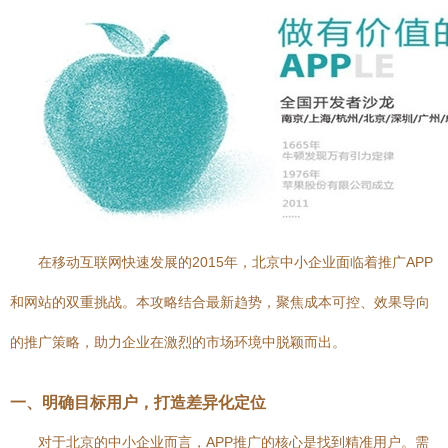
在移动互联网快速发展的2015年，北京中小企业面临着推广APP
和网站的双重挑战。本攻略结合最新趋势，聚焦成本可控、效果导向
的推广策略，助力企业在激烈的市场环境中脱颖而出。
一、明确目标用户，打造差异化定位
对于北京的中小企业而言，APP推广的核心是找到精准用户。需