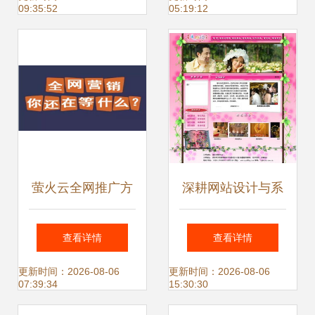
09:35:52
05:19:12
广策略
务商助力首都中小
企业网站推广数字
化转型
萤火云全网推广方
深耕网站设计与系
案 中小企业网站推
统开发 中小企业数
查看详情
查看详情
广的利器
字化转型的区域智
更新时间：2026-08-06
更新时间：2026-08-06
07:39:34
15:30:30
慧之选